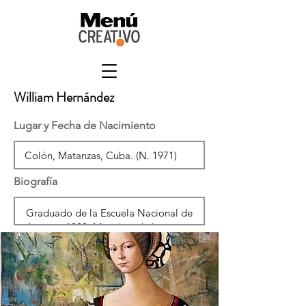
William Hernández
Lugar y Fecha de Nacimiento
Biografía