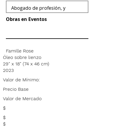
Obras en Eventos
Famille Rose
Óleo sobre lienzo
29" x 18" (74 x 46 cm)
2023
Valor de Mínimo:
Precio Base
Valor de Mercado
$
$
$