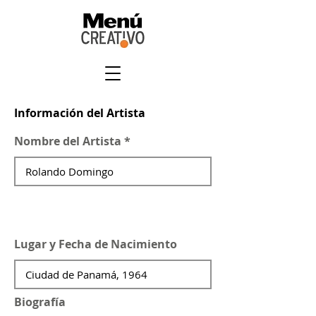
Información del Artista
Nombre del Artista
Lugar y Fecha de Nacimiento
Biografía