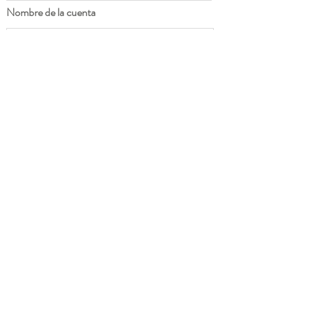
Nombre de la cuenta