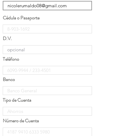
Cédula o Pasaporte
D.V.
Teléfono
Banco
Tipo de Cuenta
Número de Cuenta