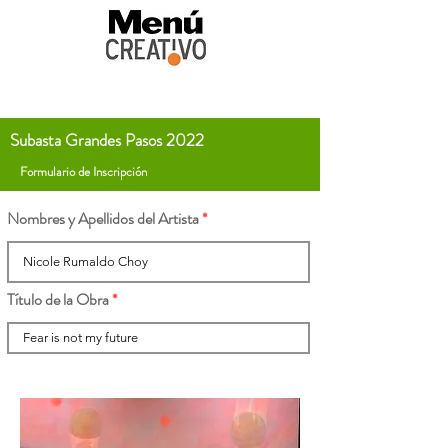
Subasta Grandes Pasos 2022
Formulario de Inscripción
Nombres y Apellidos del Artista
Título de la Obra