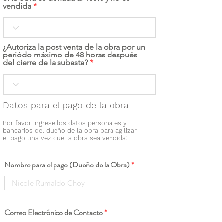
vendida
¿Autoriza la post venta de la obra por un
periódo máximo de 48 horas después
del cierre de la subasta?
Datos para el pago de la obra
Por favor ingrese los datos personales y
bancarios del dueño de la obra para agilizar
el pago una vez que la obra sea vendida:
Nombre para el pago (Dueño de la Obra)
Correo Electrónico de Contacto