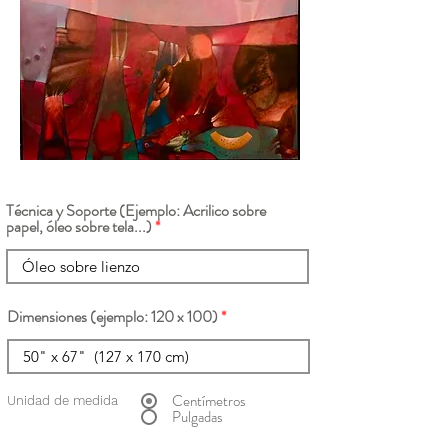
Técnica y Soporte (Ejemplo: Acrilico sobre
papel, óleo sobre tela...)
Dimensiones (ejemplo: 120 x 100)
Centímetros
Unidad de medida
Pulgadas