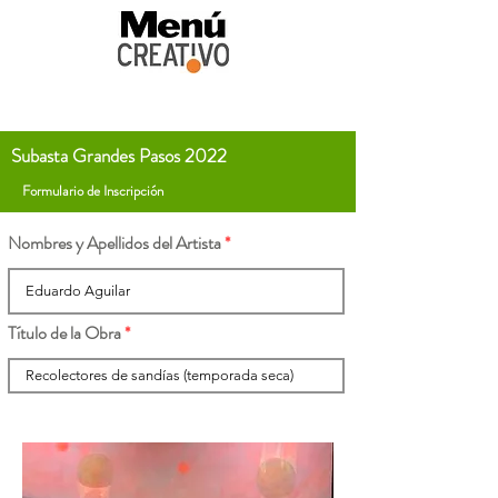
Subasta Grandes Pasos 2022
Formulario de Inscripción
Nombres y Apellidos del Artista
Título de la Obra