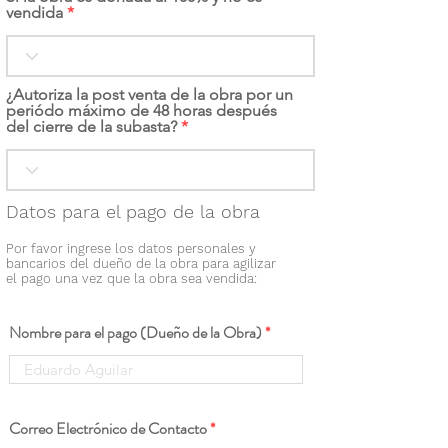
vendida
¿Autoriza la post venta de la obra por un
periódo máximo de 48 horas después
del cierre de la subasta?
Datos para el pago de la obra
Por favor ingrese los datos personales y
bancarios del dueño de la obra para agilizar
el pago una vez que la obra sea vendida:
Nombre para el pago (Dueño de la Obra)
Correo Electrónico de Contacto