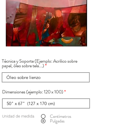
Técnica y Soporte (Ejemplo: Acrilico sobre
papel, óleo sobre tela...)
Dimensiones (ejemplo: 120 x 100)
Centímetros
Unidad de medida
Pulgadas