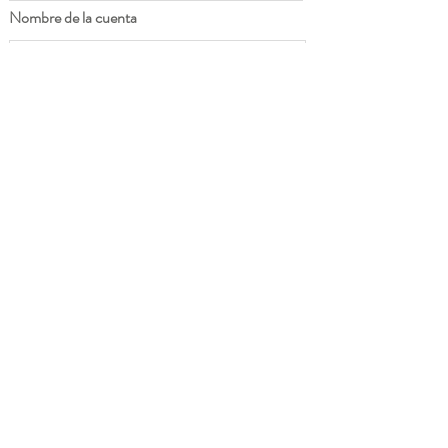
Nombre de la cuenta