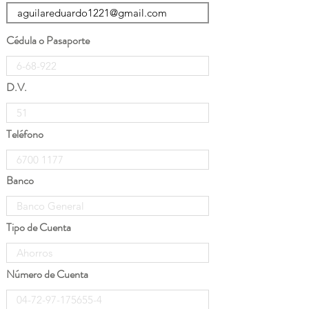
Cédula o Pasaporte
D.V.
Teléfono
Banco
Tipo de Cuenta
Número de Cuenta