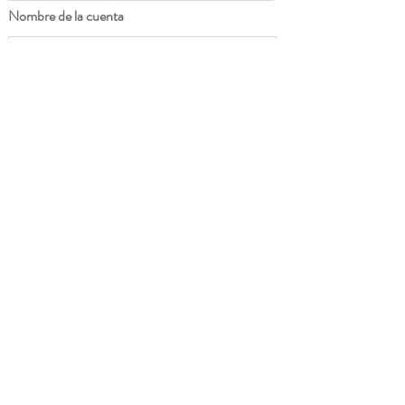
Nombre de la cuenta