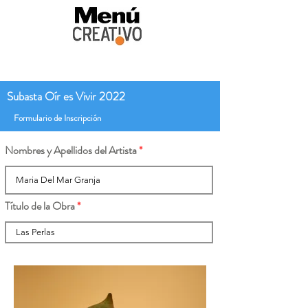
Subasta Oír es Vivir 2022
Formulario de Inscripción
Nombres y Apellidos del Artista
Título de la Obra