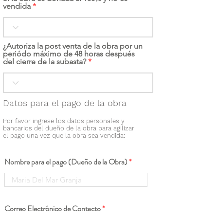
vendida
¿Autoriza la post venta de la obra por un
periódo máximo de 48 horas después
del cierre de la subasta?
Datos para el pago de la obra
Por favor ingrese los datos personales y
bancarios del dueño de la obra para agilizar
el pago una vez que la obra sea vendida:
Nombre para el pago (Dueño de la Obra)
Correo Electrónico de Contacto