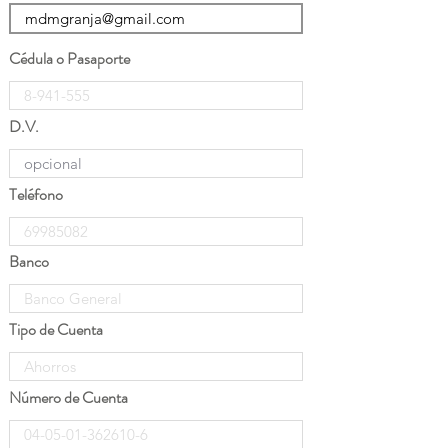
Cédula o Pasaporte
D.V.
Teléfono
Banco
Tipo de Cuenta
Número de Cuenta