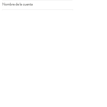
Nombre de la cuenta