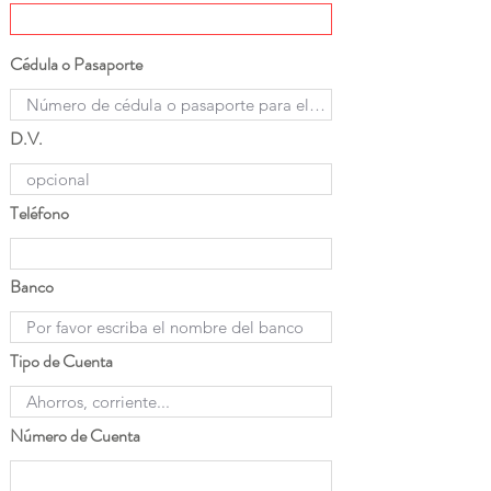
Cédula o Pasaporte
D.V.
Teléfono
Banco
Tipo de Cuenta
Número de Cuenta