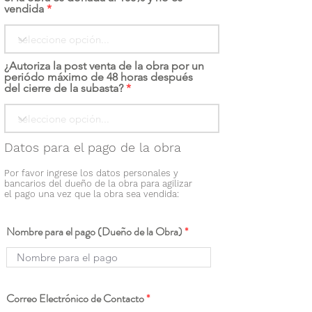
vendida
¿Autoriza la post venta de la obra por un
periódo máximo de 48 horas después
del cierre de la subasta?
Datos para el pago de la obra
Por favor ingrese los datos personales y
bancarios del dueño de la obra para agilizar
el pago una vez que la obra sea vendida:
Nombre para el pago (Dueño de la Obra)
Correo Electrónico de Contacto