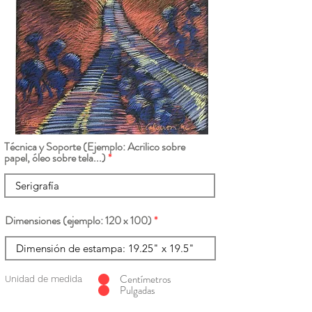
Técnica y Soporte (Ejemplo: Acrilico sobre
papel, óleo sobre tela...)
Dimensiones (ejemplo: 120 x 100)
Centímetros
Unidad de medida
Pulgadas