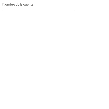
Nombre de la cuenta