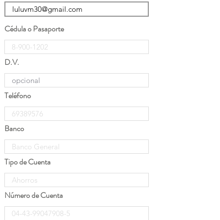
Cédula o Pasaporte
D.V.
Teléfono
Banco
Tipo de Cuenta
Número de Cuenta