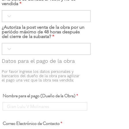
vendida
¿Autoriza la post venta de la obra por un
periódo máximo de 48 horas después
del cierre de la subasta?
Datos para el pago de la obra
Por favor ingrese los datos personales y
bancarios del dueño de la obra para agilizar
el pago una vez que la obra sea vendida:
Nombre para el pago (Dueño de la Obra)
Correo Electrónico de Contacto