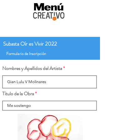
Subasta Oír es Vivir 2022
Formulario de Inscripción
Nombres y Apellidos del Artista
Título de la Obra