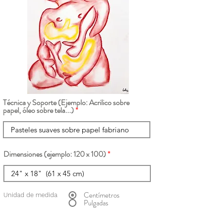
Técnica y Soporte (Ejemplo: Acrilico sobre
papel, óleo sobre tela...)
Dimensiones (ejemplo: 120 x 100)
Centímetros
Unidad de medida
Pulgadas