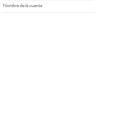
Nombre de la cuenta