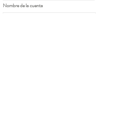
Nombre de la cuenta