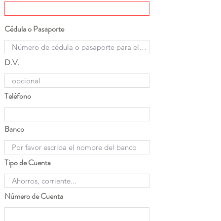
Cédula o Pasaporte
D.V.
Teléfono
Banco
Tipo de Cuenta
Número de Cuenta