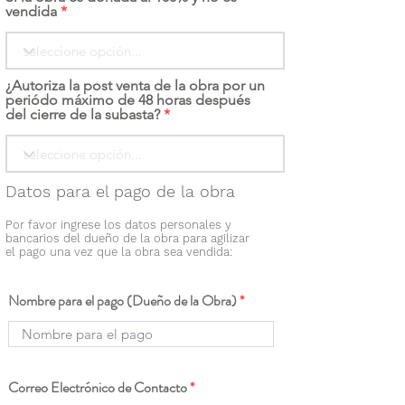
vendida
¿Autoriza la post venta de la obra por un
periódo máximo de 48 horas después
del cierre de la subasta?
Datos para el pago de la obra
Por favor ingrese los datos personales y
bancarios del dueño de la obra para agilizar
el pago una vez que la obra sea vendida:
Nombre para el pago (Dueño de la Obra)
Correo Electrónico de Contacto