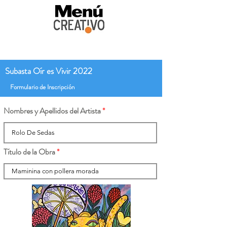
Subasta Oír es Vivir 2022
Formulario de Inscripción
Nombres y Apellidos del Artista
Título de la Obra