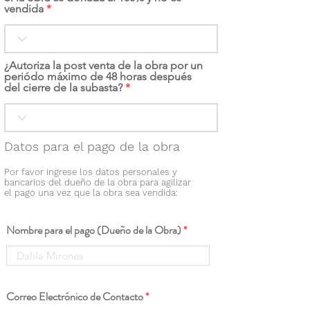
vendida
¿Autoriza la post venta de la obra por un
periódo máximo de 48 horas después
del cierre de la subasta?
Datos para el pago de la obra
Por favor ingrese los datos personales y
bancarios del dueño de la obra para agilizar
el pago una vez que la obra sea vendida:
Nombre para el pago (Dueño de la Obra)
Correo Electrónico de Contacto