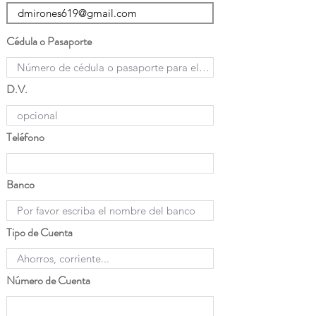
Cédula o Pasaporte
D.V.
Teléfono
Banco
Tipo de Cuenta
Número de Cuenta