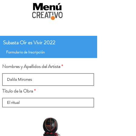
Subasta Oír es Vivir 2022
Formulario de Inscripción
Nombres y Apellidos del Artista
Título de la Obra