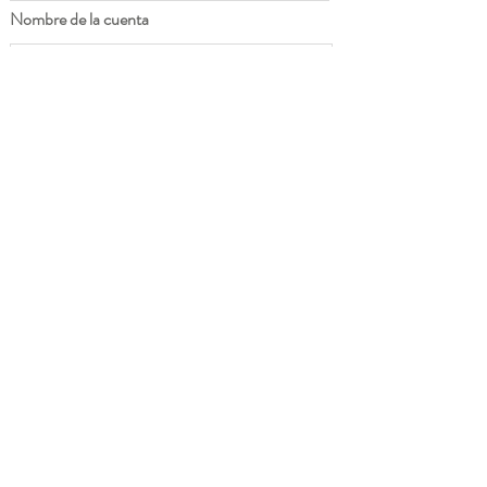
Nombre de la cuenta