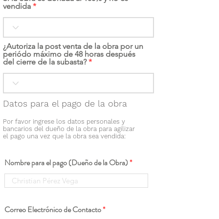
vendida
¿Autoriza la post venta de la obra por un
periódo máximo de 48 horas después
del cierre de la subasta?
Datos para el pago de la obra
Por favor ingrese los datos personales y
bancarios del dueño de la obra para agilizar
el pago una vez que la obra sea vendida:
Nombre para el pago (Dueño de la Obra)
Correo Electrónico de Contacto