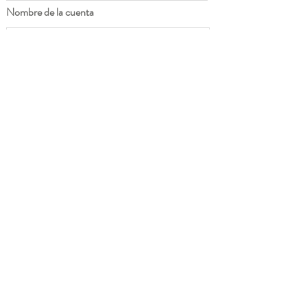
Nombre de la cuenta