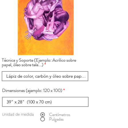
Técnica y Soporte (Ejemplo: Acrilico sobre
papel, óleo sobre tela...)
Dimensiones (ejemplo: 120 x 100)
Centímetros
Unidad de medida
Pulgadas