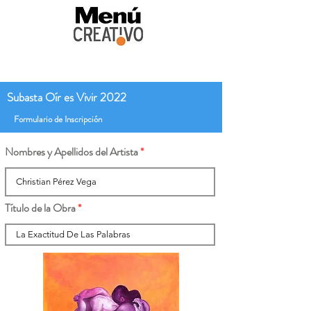
Subasta Oír es Vivir 2022
Formulario de Inscripción
Nombres y Apellidos del Artista
Título de la Obra