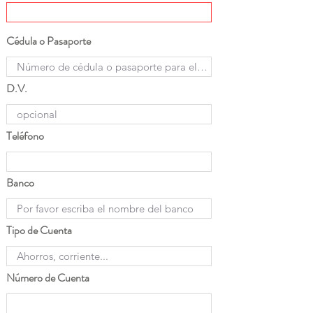
Cédula o Pasaporte
D.V.
Teléfono
Banco
Tipo de Cuenta
Número de Cuenta