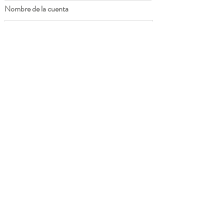
Nombre de la cuenta