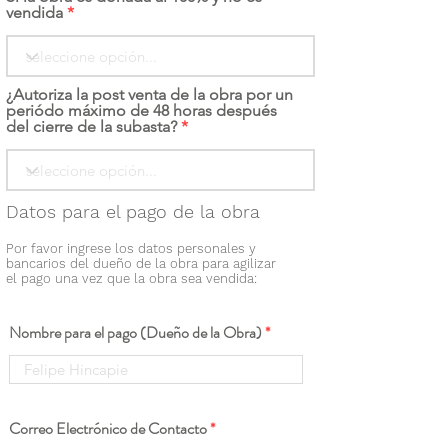
vendida
¿Autoriza la post venta de la obra por un
periódo máximo de 48 horas después
del cierre de la subasta?
Datos para el pago de la obra
Por favor ingrese los datos personales y
bancarios del dueño de la obra para agilizar
el pago una vez que la obra sea vendida:
Nombre para el pago (Dueño de la Obra)
Correo Electrónico de Contacto