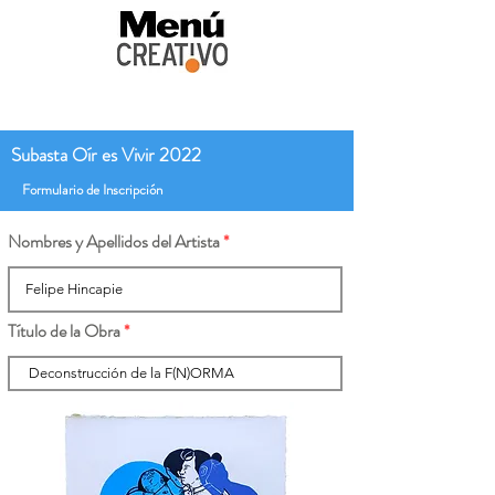
Subasta Oír es Vivir 2022
Formulario de Inscripción
Nombres y Apellidos del Artista
Título de la Obra