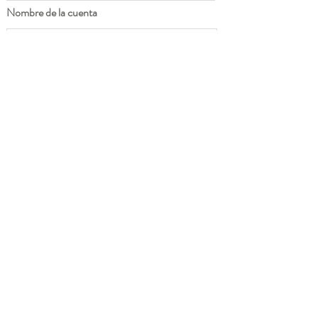
Nombre de la cuenta