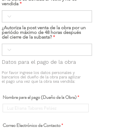
vendida
¿Autoriza la post venta de la obra por un
periódo máximo de 48 horas después
del cierre de la subasta?
Datos para el pago de la obra
Por favor ingrese los datos personales y
bancarios del dueño de la obra para agilizar
el pago una vez que la obra sea vendida:
Nombre para el pago (Dueño de la Obra)
Correo Electrónico de Contacto