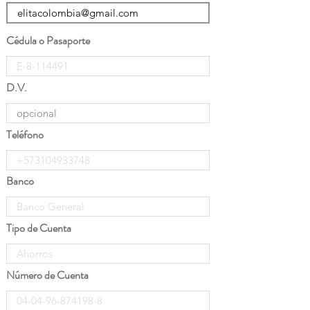
Cédula o Pasaporte
D.V.
Teléfono
Banco
Tipo de Cuenta
Número de Cuenta