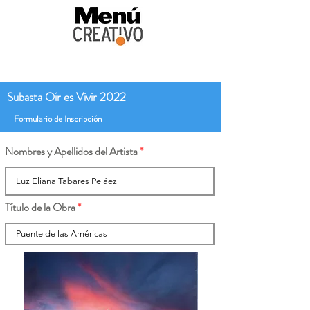
Subasta Oír es Vivir 2022
Formulario de Inscripción
Nombres y Apellidos del Artista
Título de la Obra