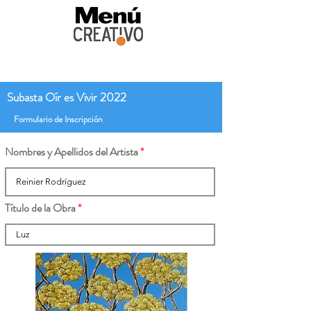
Subasta Oír es Vivir 2022
Formulario de Inscripción
Nombres y Apellidos del Artista
Título de la Obra