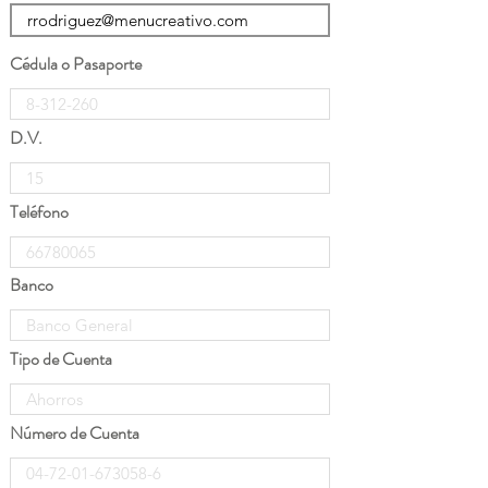
Cédula o Pasaporte
D.V.
Teléfono
Banco
Tipo de Cuenta
Número de Cuenta