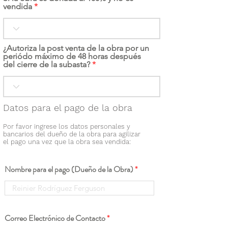
vendida
¿Autoriza la post venta de la obra por un
periódo máximo de 48 horas después
del cierre de la subasta?
Datos para el pago de la obra
Por favor ingrese los datos personales y
bancarios del dueño de la obra para agilizar
el pago una vez que la obra sea vendida:
Nombre para el pago (Dueño de la Obra)
Correo Electrónico de Contacto