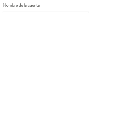
Nombre de la cuenta