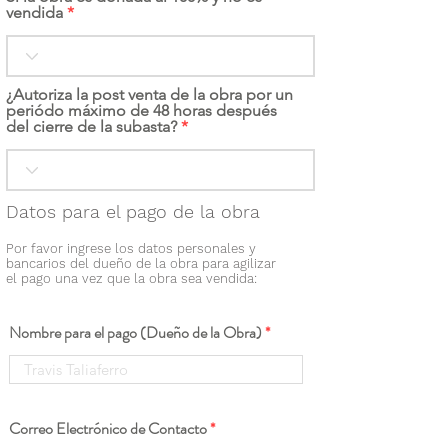
vendida
¿Autoriza la post venta de la obra por un
periódo máximo de 48 horas después
del cierre de la subasta?
Datos para el pago de la obra
Por favor ingrese los datos personales y
bancarios del dueño de la obra para agilizar
el pago una vez que la obra sea vendida:
Nombre para el pago (Dueño de la Obra)
Correo Electrónico de Contacto