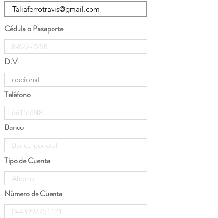
Cédula o Pasaporte
D.V.
Teléfono
Banco
Tipo de Cuenta
Número de Cuenta