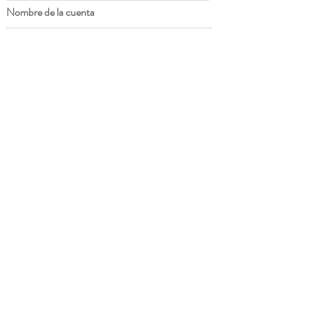
Nombre de la cuenta