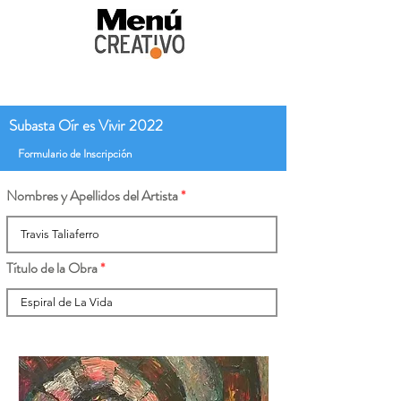
Subasta Oír es Vivir 2022
Formulario de Inscripción
Nombres y Apellidos del Artista
Título de la Obra