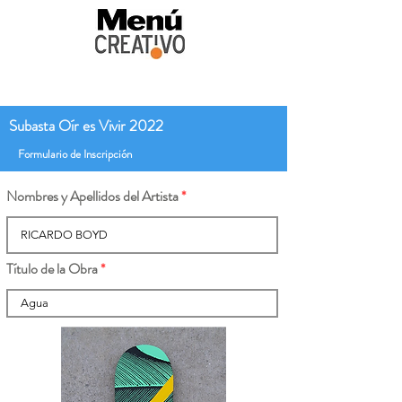
Subasta Oír es Vivir 2022
Formulario de Inscripción
Nombres y Apellidos del Artista
Título de la Obra