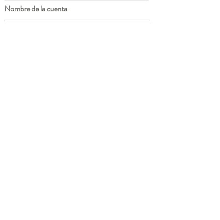
Nombre de la cuenta