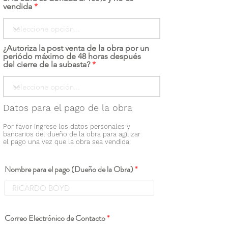
vendida
¿Autoriza la post venta de la obra por un
periódo máximo de 48 horas después
del cierre de la subasta?
Datos para el pago de la obra
Por favor ingrese los datos personales y
bancarios del dueño de la obra para agilizar
el pago una vez que la obra sea vendida:
Nombre para el pago (Dueño de la Obra)
Correo Electrónico de Contacto