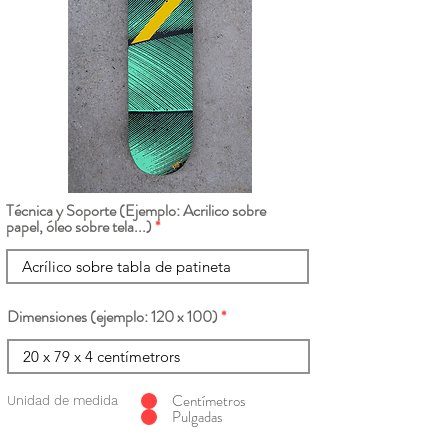
Técnica y Soporte (Ejemplo: Acrilico sobre
papel, óleo sobre tela...)
Dimensiones (ejemplo: 120 x 100)
Centímetros
Unidad de medida
Pulgadas