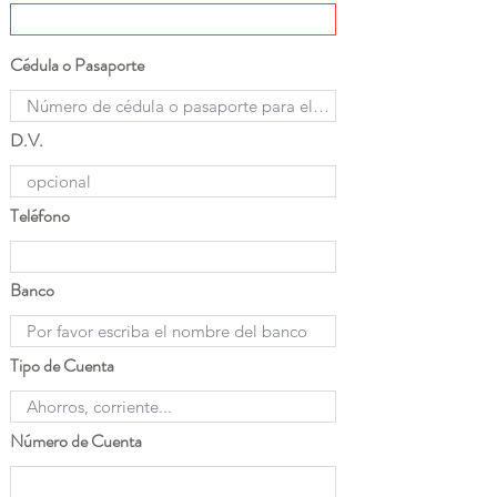
Cédula o Pasaporte
D.V.
Teléfono
Banco
Tipo de Cuenta
Número de Cuenta