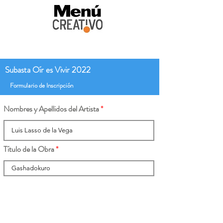
Subasta Oír es Vivir 2022
Formulario de Inscripción
Nombres y Apellidos del Artista
Título de la Obra