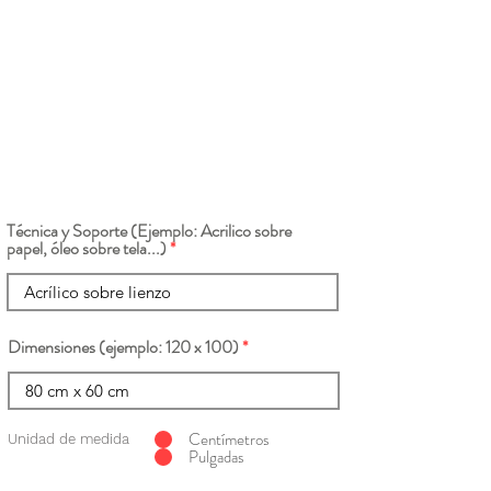
Técnica y Soporte (Ejemplo: Acrilico sobre
papel, óleo sobre tela...)
Dimensiones (ejemplo: 120 x 100)
Centímetros
Unidad de medida
Pulgadas