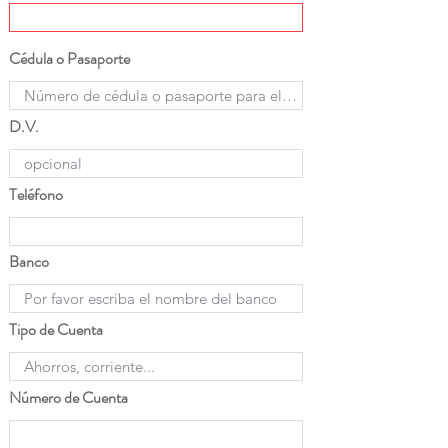
Cédula o Pasaporte
D.V.
Teléfono
Banco
Tipo de Cuenta
Número de Cuenta