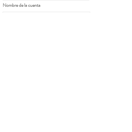
Nombre de la cuenta