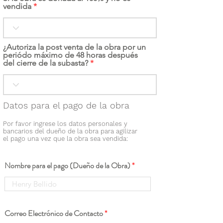
vendida
¿Autoriza la post venta de la obra por un
periódo máximo de 48 horas después
del cierre de la subasta?
Datos para el pago de la obra
Por favor ingrese los datos personales y
bancarios del dueño de la obra para agilizar
el pago una vez que la obra sea vendida:
Nombre para el pago (Dueño de la Obra)
Correo Electrónico de Contacto