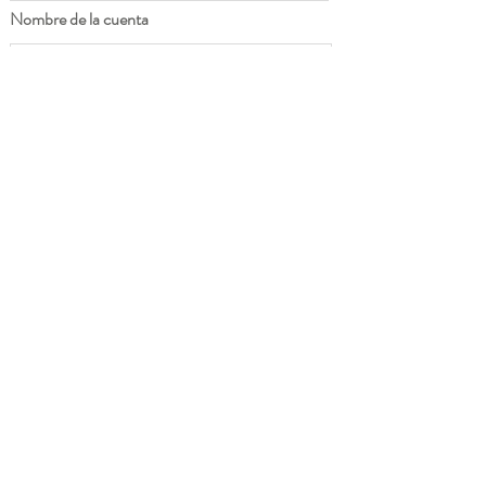
Nombre de la cuenta