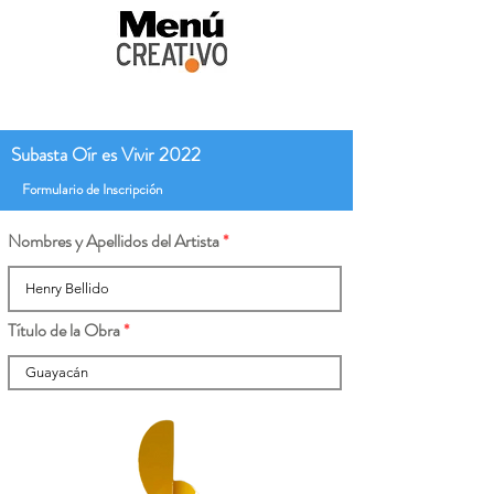
Subasta Oír es Vivir 2022
Formulario de Inscripción
Nombres y Apellidos del Artista
Título de la Obra