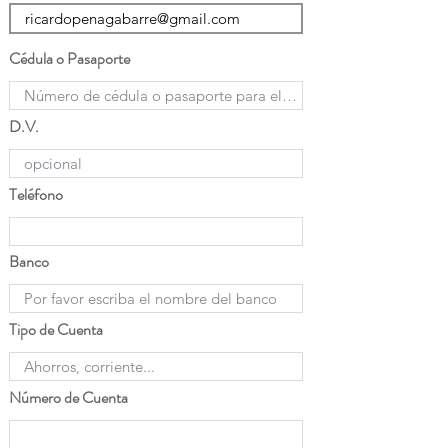
Cédula o Pasaporte
D.V.
Teléfono
Banco
Tipo de Cuenta
Número de Cuenta