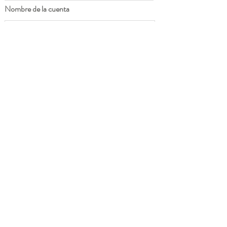
Nombre de la cuenta