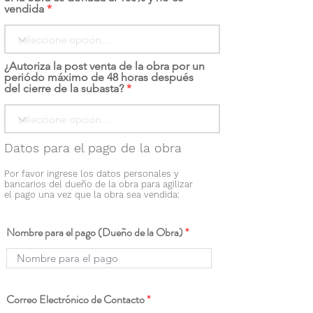
vendida
¿Autoriza la post venta de la obra por un
periódo máximo de 48 horas después
del cierre de la subasta?
Datos para el pago de la obra
Por favor ingrese los datos personales y
bancarios del dueño de la obra para agilizar
el pago una vez que la obra sea vendida:
Nombre para el pago (Dueño de la Obra)
Correo Electrónico de Contacto