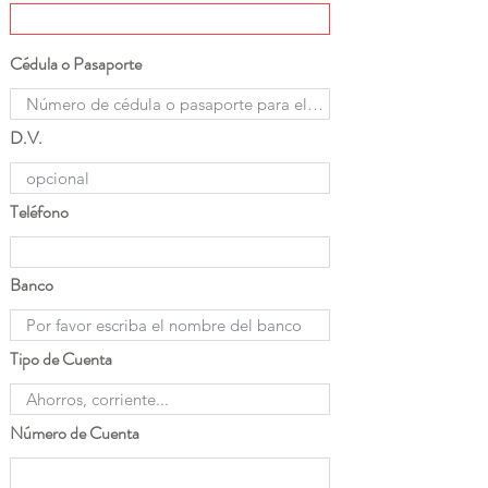
Cédula o Pasaporte
D.V.
Teléfono
Banco
Tipo de Cuenta
Número de Cuenta