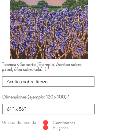
Técnica y Soporte (Ejemplo: Acrilico sobre
papel, óleo sobre tela...)
Dimensiones (ejemplo: 120 x 100)
Centímetros
Unidad de medida
Pulgadas