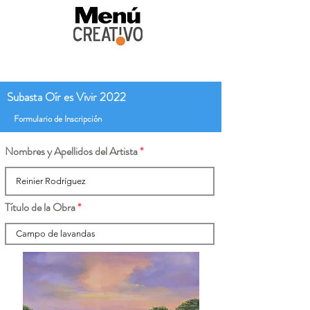
Subasta Oír es Vivir 2022
Formulario de Inscripción
Nombres y Apellidos del Artista
Título de la Obra