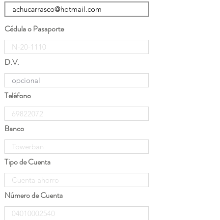
Cédula o Pasaporte
D.V.
Teléfono
Banco
Tipo de Cuenta
Número de Cuenta