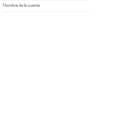
Nombre de la cuenta