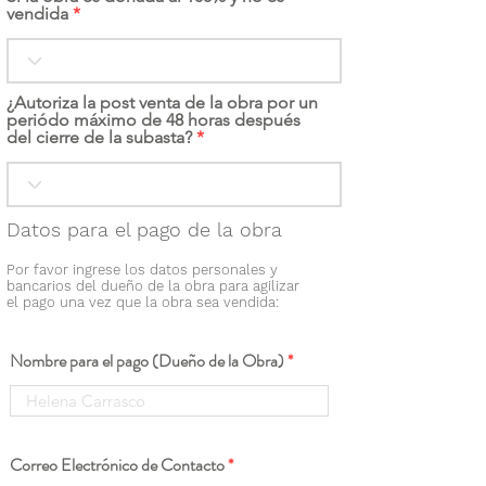
vendida
¿Autoriza la post venta de la obra por un
periódo máximo de 48 horas después
del cierre de la subasta?
Datos para el pago de la obra
Por favor ingrese los datos personales y
bancarios del dueño de la obra para agilizar
el pago una vez que la obra sea vendida:
Nombre para el pago (Dueño de la Obra)
Correo Electrónico de Contacto