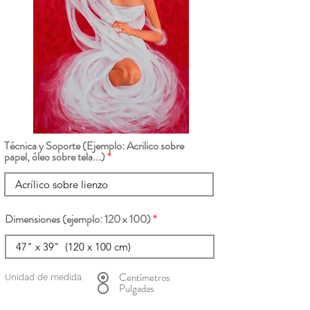
Técnica y Soporte (Ejemplo: Acrilico sobre
papel, óleo sobre tela...)
Dimensiones (ejemplo: 120 x 100)
Centímetros
Unidad de medida
Pulgadas