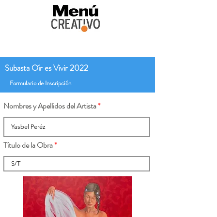
Subasta Oír es Vivir 2022
Formulario de Inscripción
Nombres y Apellidos del Artista
Título de la Obra