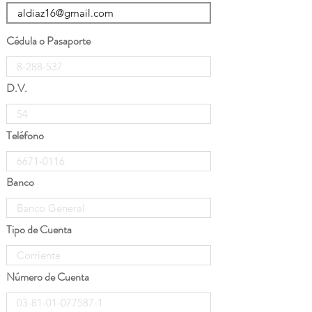
Cédula o Pasaporte
D.V.
Teléfono
Banco
Tipo de Cuenta
Número de Cuenta