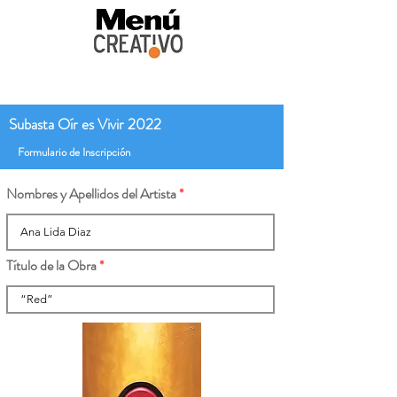
Subasta Oír es Vivir 2022
Formulario de Inscripción
Nombres y Apellidos del Artista
Título de la Obra