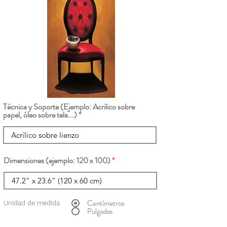
Técnica y Soporte (Ejemplo: Acrilico sobre
papel, óleo sobre tela...)
Dimensiones (ejemplo: 120 x 100)
Centímetros
Unidad de medida
Pulgadas