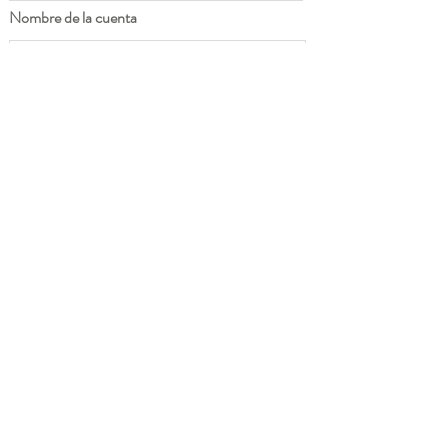
Nombre de la cuenta