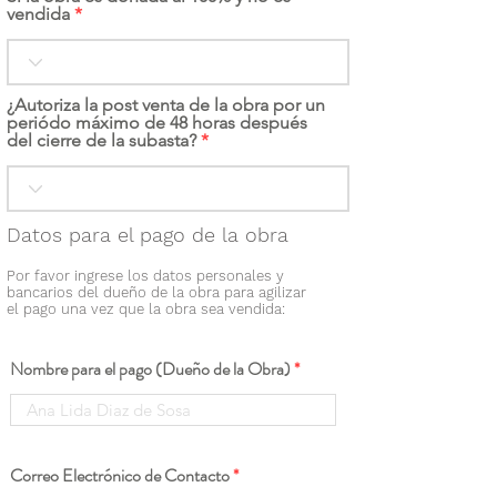
vendida
¿Autoriza la post venta de la obra por un
periódo máximo de 48 horas después
del cierre de la subasta?
Datos para el pago de la obra
Por favor ingrese los datos personales y
bancarios del dueño de la obra para agilizar
el pago una vez que la obra sea vendida:
Nombre para el pago (Dueño de la Obra)
Correo Electrónico de Contacto