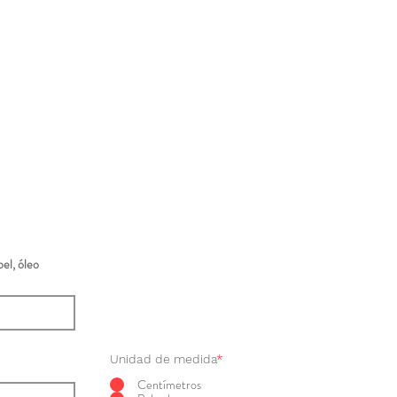
el, óleo
Unidad de medida
*
Centímetros