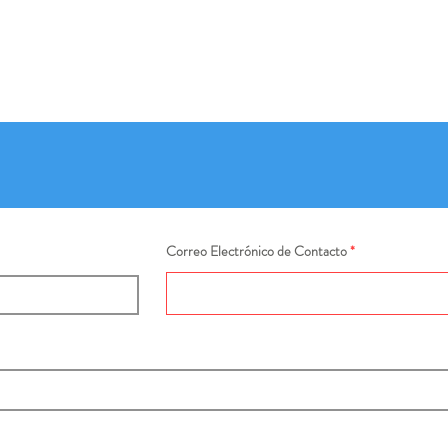
Correo Electrónico de Contacto