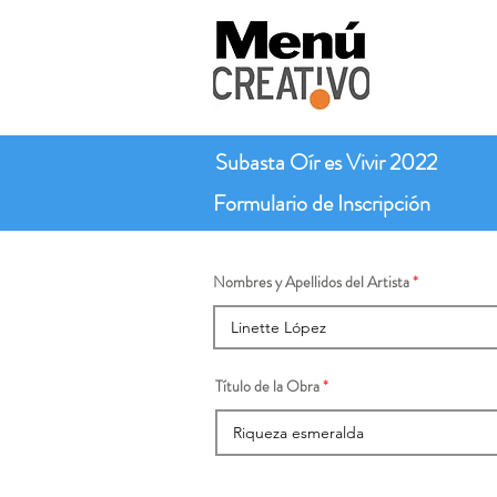
Subasta Oír es Vivir 2022
Formulario de Inscripción
Nombres y Apellidos del Artista
Título de la Obra