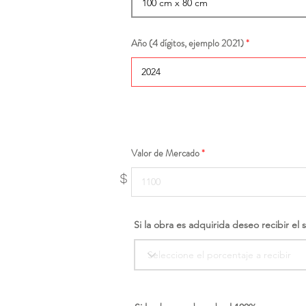
Año (4 dígitos, ejemplo 2021)
Valor de Mercado
$
Si la obra es adquirida deseo recibir el 