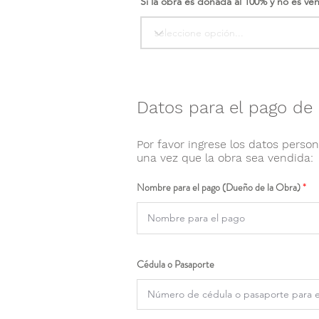
Si la obra es donada al 100% y no es ve
Datos para el pago de 
Por favor ingrese los datos person
una vez que la obra sea vendida:
Nombre para el pago (Dueño de la Obra)
Cédula o Pasaporte