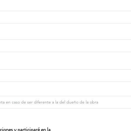
iones y participaré en la