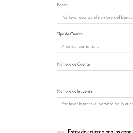
Banco
Tipo de Cuenta
Número de Cuenta
Nombre de la cuenta
Estoy de acuerdo con las condic