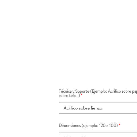
Técnica y Soporte (Ejemplo: Acrilico sobre pap
sobre tela...)
Dimensiones (ejemplo: 120 x 100)