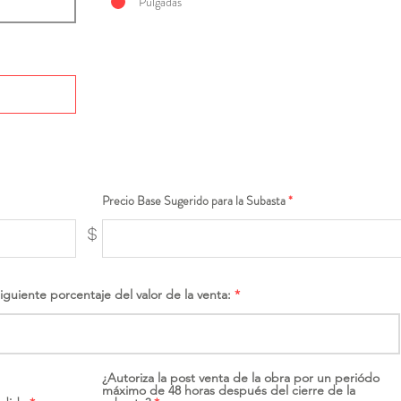
Pulgadas
Precio Base Sugerido para la Subasta
$
siguiente porcentaje del valor de la venta:
¿Autoriza la post venta de la obra por un periódo
máximo de 48 horas después del cierre de la