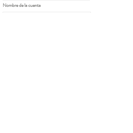
Nombre de la cuenta