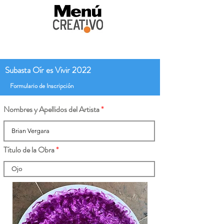
Subasta Oír es Vivir 2022
Formulario de Inscripción
Nombres y Apellidos del Artista
Título de la Obra