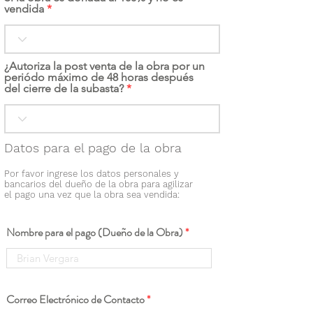
vendida
¿Autoriza la post venta de la obra por un
periódo máximo de 48 horas después
del cierre de la subasta?
Datos para el pago de la obra
Por favor ingrese los datos personales y
bancarios del dueño de la obra para agilizar
el pago una vez que la obra sea vendida:
Nombre para el pago (Dueño de la Obra)
Correo Electrónico de Contacto