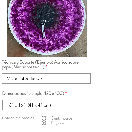
Técnica y Soporte (Ejemplo: Acrilico sobre
papel, óleo sobre tela...)
Dimensiones (ejemplo: 120 x 100)
Centímetros
Unidad de medida
Pulgadas