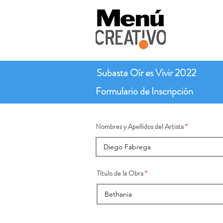
Subasta Oír es Vivir 2022
Formulario de Inscripción
Nombres y Apellidos del Artista
Título de la Obra