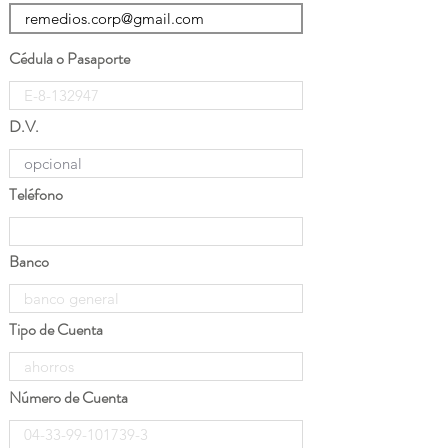
Cédula o Pasaporte
D.V.
Teléfono
Banco
Tipo de Cuenta
Número de Cuenta