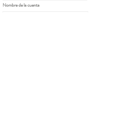
Nombre de la cuenta