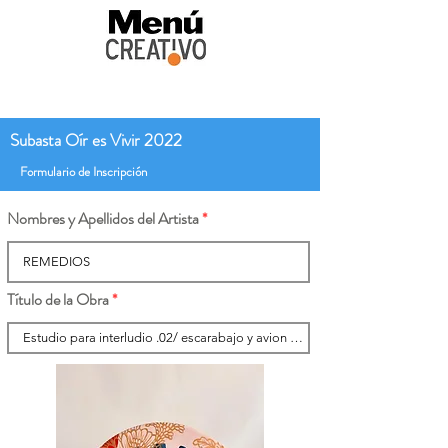
Subasta Oír es Vivir 2022
Formulario de Inscripción
Nombres y Apellidos del Artista
Título de la Obra