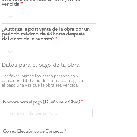
vendida
¿Autoriza la post venta de la obra por un
periódo máximo de 48 horas después
del cierre de la subasta?
Datos para el pago de la obra
Por favor ingrese los datos personales y
bancarios del dueño de la obra para agilizar
el pago una vez que la obra sea vendida:
Nombre para el pago (Dueño de la Obra)
Correo Electrónico de Contacto