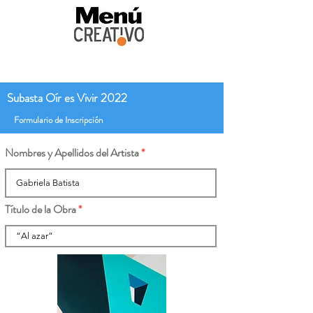
Subasta Oír es Vivir 2022
Formulario de Inscripción
Nombres y Apellidos del Artista
Título de la Obra