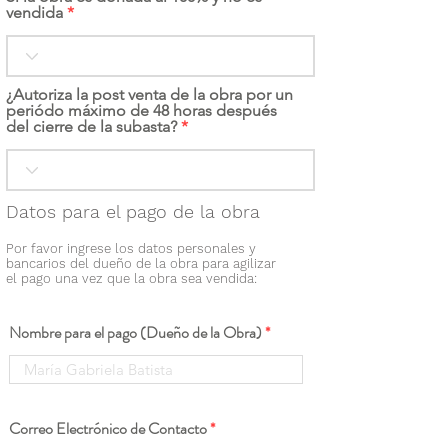
vendida
¿Autoriza la post venta de la obra por un
periódo máximo de 48 horas después
del cierre de la subasta?
Datos para el pago de la obra
Por favor ingrese los datos personales y
bancarios del dueño de la obra para agilizar
el pago una vez que la obra sea vendida:
Nombre para el pago (Dueño de la Obra)
Correo Electrónico de Contacto