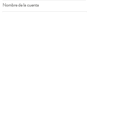
Nombre de la cuenta