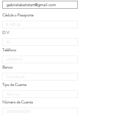
Cédula o Pasaporte
D.V.
Teléfono
Banco
Tipo de Cuenta
Número de Cuenta