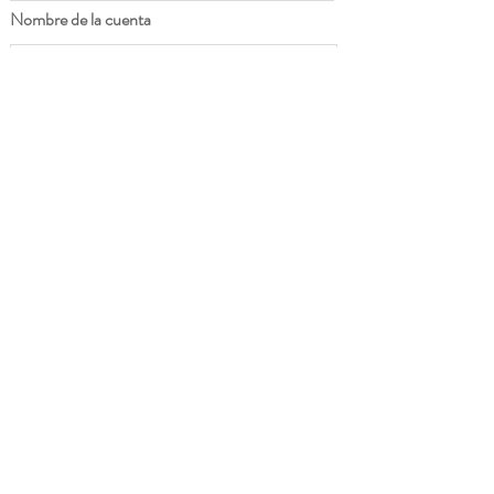
Nombre de la cuenta