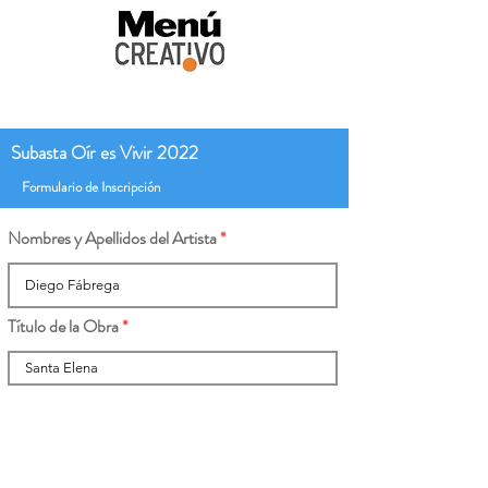
Subasta Oír es Vivir 2022
Formulario de Inscripción
Nombres y Apellidos del Artista
Título de la Obra