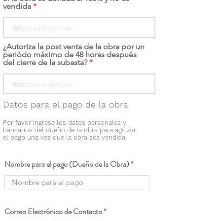
vendida
¿Autoriza la post venta de la obra por un
periódo máximo de 48 horas después
del cierre de la subasta?
Datos para el pago de la obra
Por favor ingrese los datos personales y
bancarios del dueño de la obra para agilizar
el pago una vez que la obra sea vendida:
Nombre para el pago (Dueño de la Obra)
Correo Electrónico de Contacto