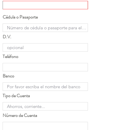
Cédula o Pasaporte
D.V.
Teléfono
Banco
Tipo de Cuenta
Número de Cuenta