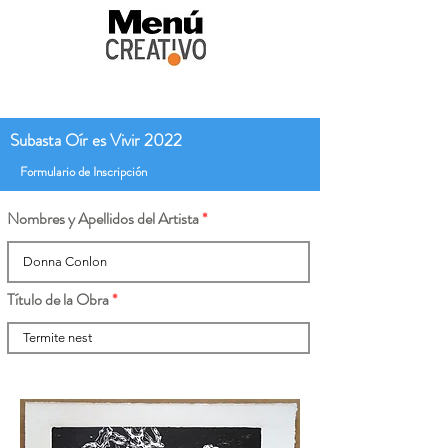
Subasta Oír es Vivir 2022
Formulario de Inscripción
Nombres y Apellidos del Artista
Título de la Obra