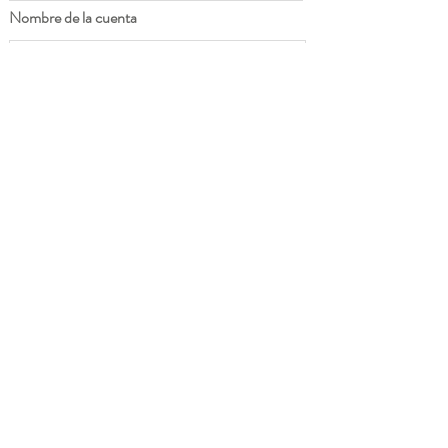
Nombre de la cuenta