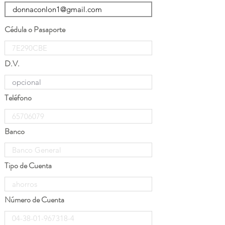
Cédula o Pasaporte
D.V.
Teléfono
Banco
Tipo de Cuenta
Número de Cuenta