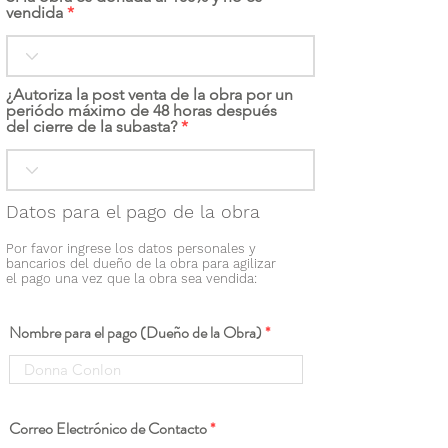
vendida
¿Autoriza la post venta de la obra por un
periódo máximo de 48 horas después
del cierre de la subasta?
Datos para el pago de la obra
Por favor ingrese los datos personales y
bancarios del dueño de la obra para agilizar
el pago una vez que la obra sea vendida:
Nombre para el pago (Dueño de la Obra)
Correo Electrónico de Contacto