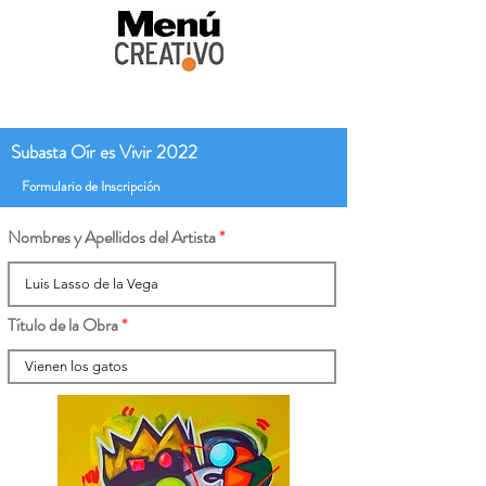
Subasta Oír es Vivir 2022
Formulario de Inscripción
Nombres y Apellidos del Artista
Título de la Obra