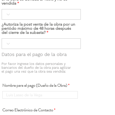
vendida
¿Autoriza la post venta de la obra por un
periódo máximo de 48 horas después
del cierre de la subasta?
Datos para el pago de la obra
Por favor ingrese los datos personales y
bancarios del dueño de la obra para agilizar
el pago una vez que la obra sea vendida:
Nombre para el pago (Dueño de la Obra)
Correo Electrónico de Contacto