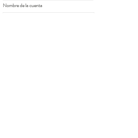
Nombre de la cuenta