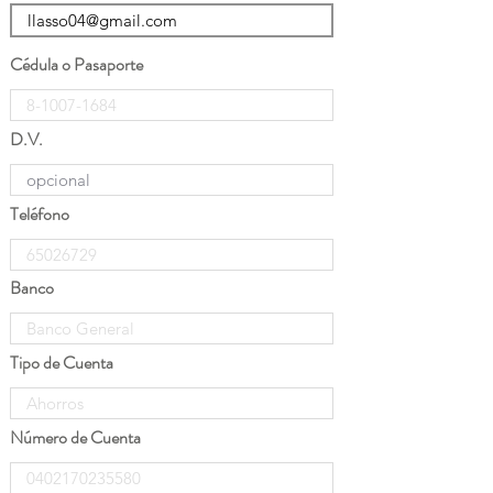
Cédula o Pasaporte
D.V.
Teléfono
Banco
Tipo de Cuenta
Número de Cuenta