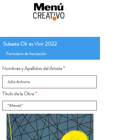
Subasta Oír es Vivir 2022
Formulario de Inscripción
Nombres y Apellidos del Artista
Título de la Obra