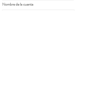
Nombre de la cuenta