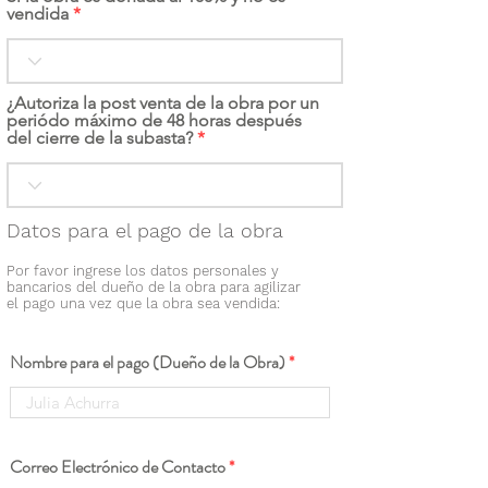
vendida
¿Autoriza la post venta de la obra por un
periódo máximo de 48 horas después
del cierre de la subasta?
Datos para el pago de la obra
Por favor ingrese los datos personales y
bancarios del dueño de la obra para agilizar
el pago una vez que la obra sea vendida:
Nombre para el pago (Dueño de la Obra)
Correo Electrónico de Contacto