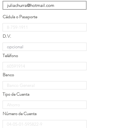
Cédula o Pasaporte
D.V.
Teléfono
Banco
Tipo de Cuenta
Número de Cuenta