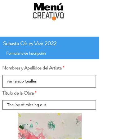
Subasta Oír es Vivir 2022
Formulario de Inscripción
Nombres y Apellidos del Artista
Título de la Obra