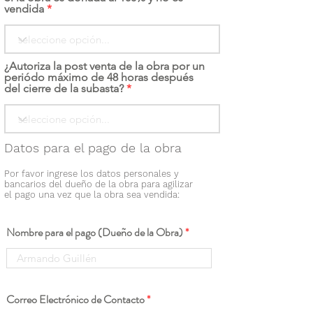
vendida
¿Autoriza la post venta de la obra por un
periódo máximo de 48 horas después
del cierre de la subasta?
Datos para el pago de la obra
Por favor ingrese los datos personales y
bancarios del dueño de la obra para agilizar
el pago una vez que la obra sea vendida:
Nombre para el pago (Dueño de la Obra)
Correo Electrónico de Contacto