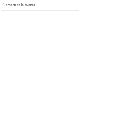
Nombre de la cuenta