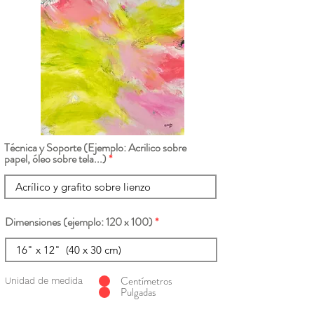
Técnica y Soporte (Ejemplo: Acrilico sobre
papel, óleo sobre tela...)
Dimensiones (ejemplo: 120 x 100)
Centímetros
Unidad de medida
Pulgadas