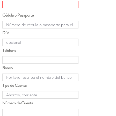
Cédula o Pasaporte
D.V.
Teléfono
Banco
Tipo de Cuenta
Número de Cuenta