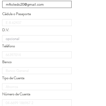
Cédula o Pasaporte
D.V.
Teléfono
Banco
Tipo de Cuenta
Número de Cuenta