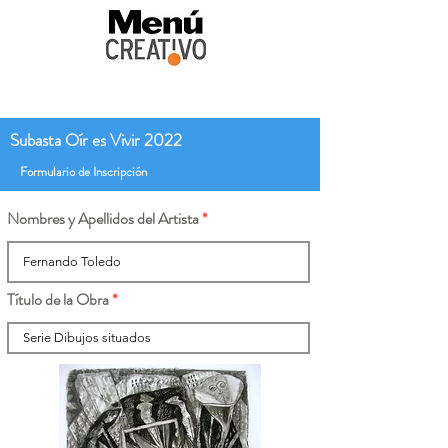
Subasta Oír es Vivir 2022
Formulario de Inscripción
Nombres y Apellidos del Artista
Título de la Obra