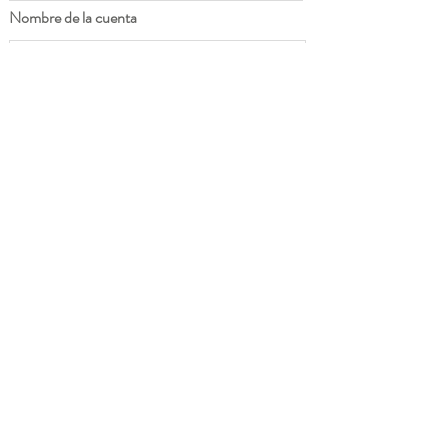
Nombre de la cuenta