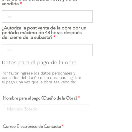
vendida
¿Autoriza la post venta de la obra por un
periódo máximo de 48 horas después
del cierre de la subasta?
Datos para el pago de la obra
Por favor ingrese los datos personales y
bancarios del dueño de la obra para agilizar
el pago una vez que la obra sea vendida:
Nombre para el pago (Dueño de la Obra)
Correo Electrónico de Contacto