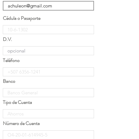
Cédula o Pasaporte
D.V.
Teléfono
Banco
Tipo de Cuenta
Número de Cuenta