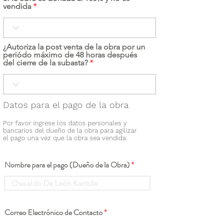
vendida
¿Autoriza la post venta de la obra por un
periódo máximo de 48 horas después
del cierre de la subasta?
Datos para el pago de la obra
Por favor ingrese los datos personales y
bancarios del dueño de la obra para agilizar
el pago una vez que la obra sea vendida:
Nombre para el pago (Dueño de la Obra)
Correo Electrónico de Contacto