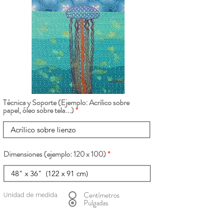
Técnica y Soporte (Ejemplo: Acrilico sobre
papel, óleo sobre tela...)
Dimensiones (ejemplo: 120 x 100)
Centímetros
Unidad de medida
Pulgadas