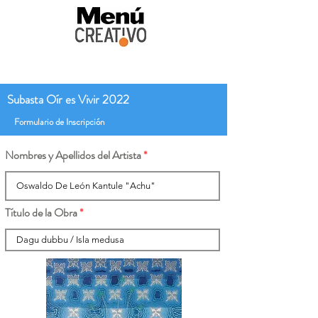
Subasta Oír es Vivir 2022
Formulario de Inscripción
Nombres y Apellidos del Artista
Título de la Obra