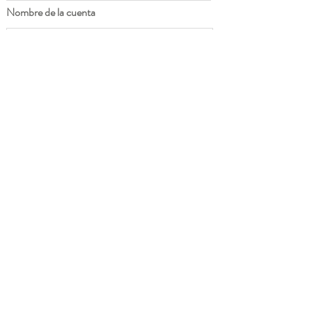
Nombre de la cuenta