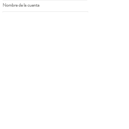
Nombre de la cuenta