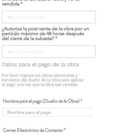
vendida
¿Autoriza la post venta de la obra por un
periódo máximo de 48 horas después
del cierre de la subasta?
Datos para el pago de la obra
Por favor ingrese los datos personales y
bancarios del dueño de la obra para agilizar
el pago una vez que la obra sea vendida:
Nombre para el pago (Dueño de la Obra)
Correo Electrónico de Contacto