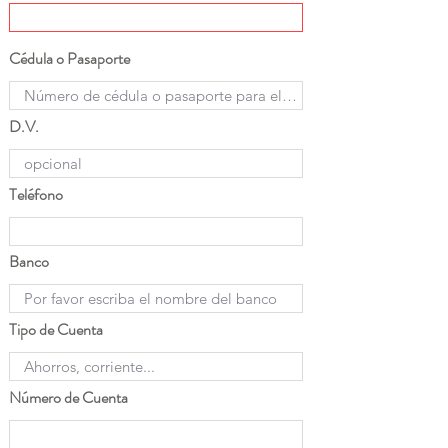
Cédula o Pasaporte
D.V.
Teléfono
Banco
Tipo de Cuenta
Número de Cuenta