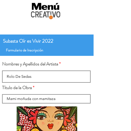
Subasta Oír es Vivir 2022
Formulario de Inscripción
Nombres y Apellidos del Artista
Título de la Obra