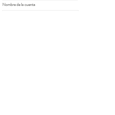
Nombre de la cuenta