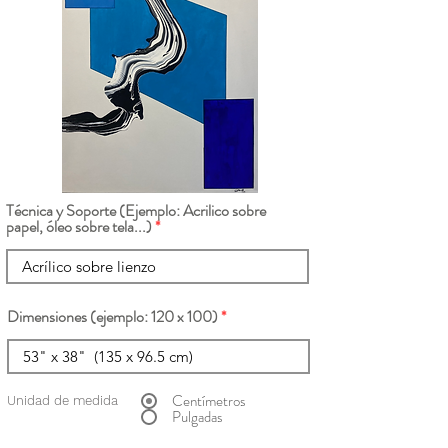
Técnica y Soporte (Ejemplo: Acrilico sobre
papel, óleo sobre tela...)
Dimensiones (ejemplo: 120 x 100)
Centímetros
Unidad de medida
Pulgadas