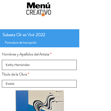
Subasta Oír es Vivir 2022
Formulario de Inscripción
Nombres y Apellidos del Artista
Título de la Obra