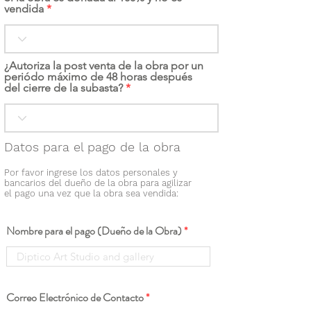
vendida
¿Autoriza la post venta de la obra por un
periódo máximo de 48 horas después
del cierre de la subasta?
Datos para el pago de la obra
Por favor ingrese los datos personales y
bancarios del dueño de la obra para agilizar
el pago una vez que la obra sea vendida:
Nombre para el pago (Dueño de la Obra)
Correo Electrónico de Contacto