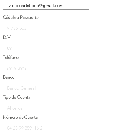
Cédula o Pasaporte
D.V.
Teléfono
Banco
Tipo de Cuenta
Número de Cuenta