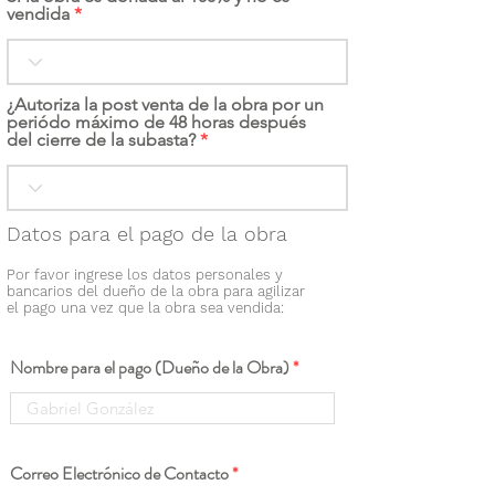
vendida
¿Autoriza la post venta de la obra por un
periódo máximo de 48 horas después
del cierre de la subasta?
Datos para el pago de la obra
Por favor ingrese los datos personales y
bancarios del dueño de la obra para agilizar
el pago una vez que la obra sea vendida:
Nombre para el pago (Dueño de la Obra)
Correo Electrónico de Contacto