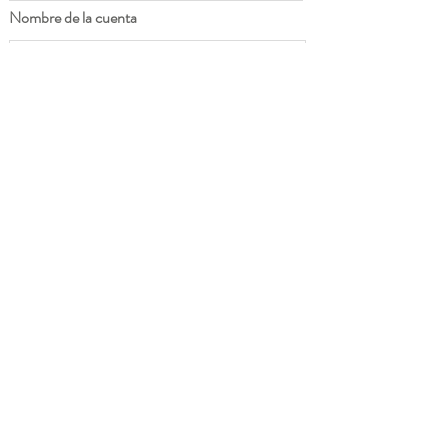
Nombre de la cuenta