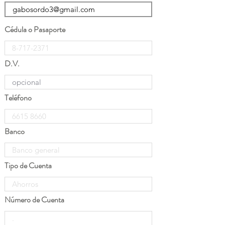
Cédula o Pasaporte
D.V.
Teléfono
Banco
Tipo de Cuenta
Número de Cuenta