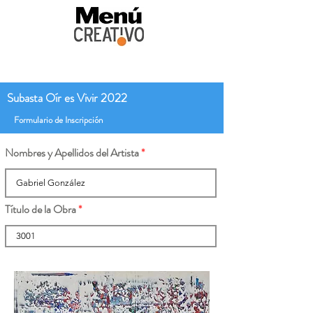
Subasta Oír es Vivir 2022
Formulario de Inscripción
Nombres y Apellidos del Artista
Título de la Obra