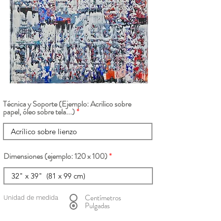
Técnica y Soporte (Ejemplo: Acrilico sobre
papel, óleo sobre tela...)
Dimensiones (ejemplo: 120 x 100)
Centímetros
Unidad de medida
Pulgadas