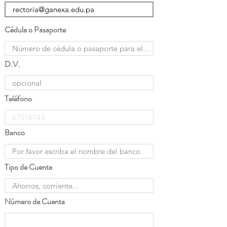
Cédula o Pasaporte
D.V.
Teléfono
Banco
Tipo de Cuenta
Número de Cuenta