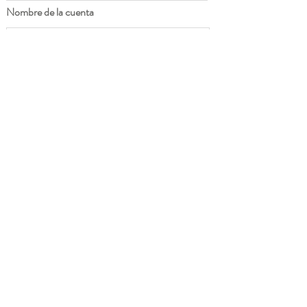
Nombre de la cuenta