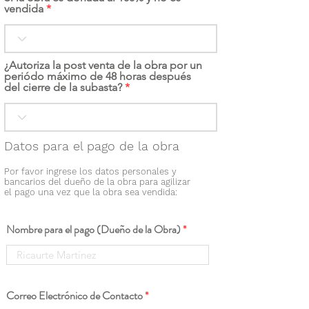
vendida
¿Autoriza la post venta de la obra por un
periódo máximo de 48 horas después
del cierre de la subasta?
Datos para el pago de la obra
Por favor ingrese los datos personales y
bancarios del dueño de la obra para agilizar
el pago una vez que la obra sea vendida:
Nombre para el pago (Dueño de la Obra)
Correo Electrónico de Contacto