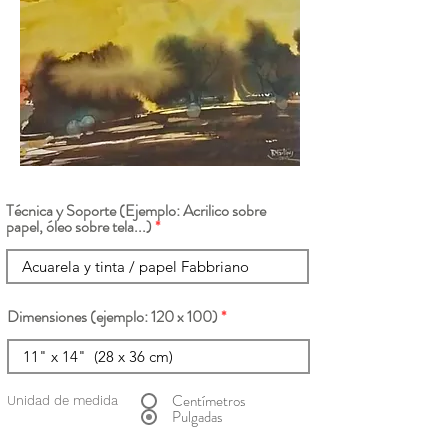
Técnica y Soporte (Ejemplo: Acrilico sobre
papel, óleo sobre tela...)
Dimensiones (ejemplo: 120 x 100)
Centímetros
Unidad de medida
Pulgadas