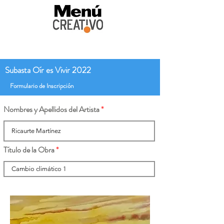
Subasta Oír es Vivir 2022
Formulario de Inscripción
Nombres y Apellidos del Artista
Título de la Obra