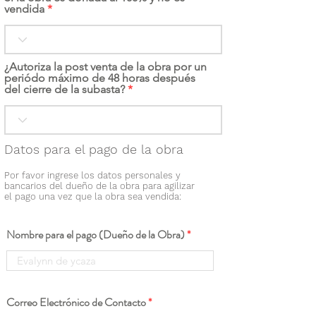
vendida
¿Autoriza la post venta de la obra por un
periódo máximo de 48 horas después
del cierre de la subasta?
Datos para el pago de la obra
Por favor ingrese los datos personales y
bancarios del dueño de la obra para agilizar
el pago una vez que la obra sea vendida:
Nombre para el pago (Dueño de la Obra)
Correo Electrónico de Contacto