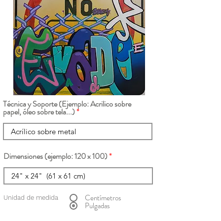
Técnica y Soporte (Ejemplo: Acrilico sobre
papel, óleo sobre tela...)
Dimensiones (ejemplo: 120 x 100)
Centímetros
Unidad de medida
Pulgadas