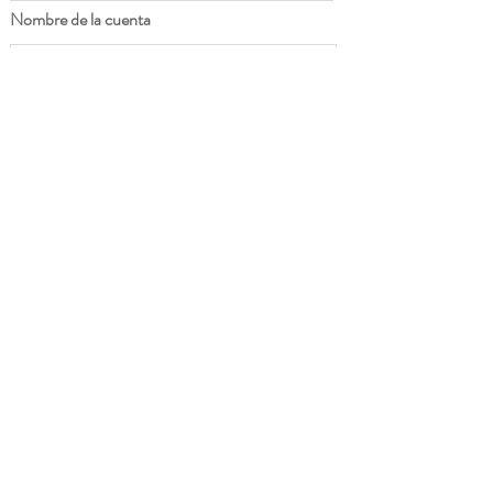
Nombre de la cuenta