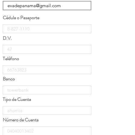
Cédula o Pasaporte
D.V.
Teléfono
Banco
Tipo de Cuenta
Número de Cuenta