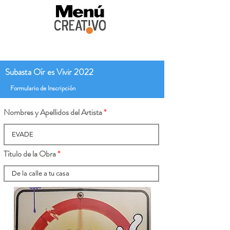
Subasta Oír es Vivir 2022
Formulario de Inscripción
Nombres y Apellidos del Artista
Título de la Obra