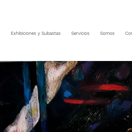
s
Exhibiciones y Subastas
Servicios
Somos
Co