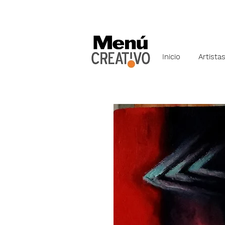
Inicio
Artista