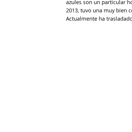
azules son un particular 
2013, tuvo una muy bien c
Actualmente ha trasladado