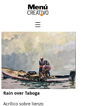
Rain over Taboga
Acrílico sobre lienzo