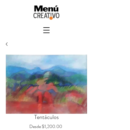
Tentáculos
Precio
Desde
$1,200.00