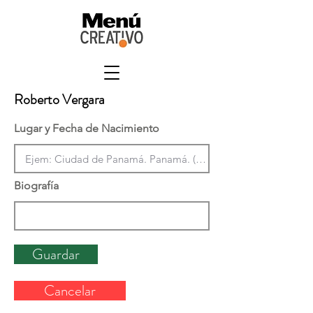
Roberto Vergara
Lugar y Fecha de Nacimiento
Biografía
Guardar
Cancelar