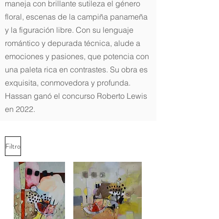
maneja con brillante sutileza el género
floral, escenas de la campiña panameña
y la figuración libre. Con su lenguaje
romántico y depurada técnica, alude a
emociones y pasiones, que potencia con
una paleta rica en contrastes. Su obra es
exquisita, conmovedora y profunda.
Hassan ganó el concurso Roberto Lewis
en 2022.
Filtro