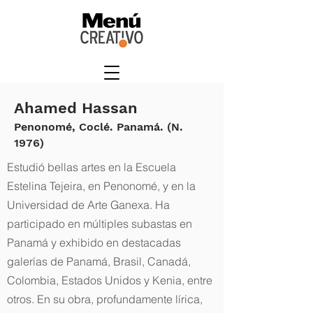
Ahamed Hassan
Penonomé, Coclé. Panamá. (N.
1976)
Estudió bellas artes en la Escuela
Estelina Tejeira, en Penonomé, y en la
Universidad de Arte Ganexa. Ha
participado en múltiples subastas en
Panamá y exhibido en destacadas
galerías de Panamá, Brasil, Canadá,
Colombia, Estados Unidos y Kenia, entre
otros. En su obra, profundamente lírica,