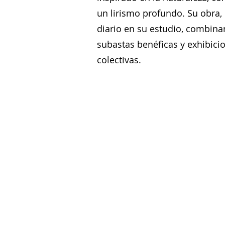
un lirismo profundo. Su obra, 
diario en su estudio, combina
subastas benéficas y exhibici
colectivas.