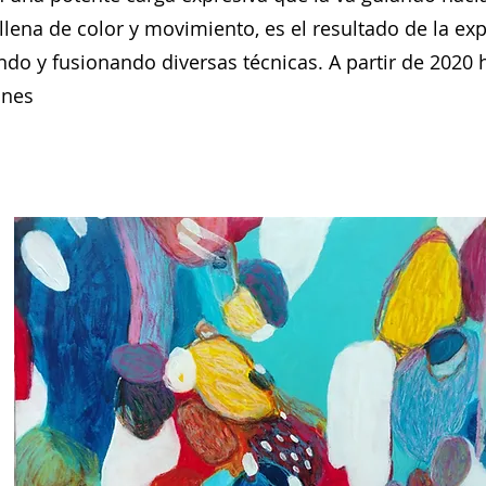
llena de color y movimiento, es el resultado de la ex
ndo y fusionando diversas técnicas. A partir de 2020 
ones