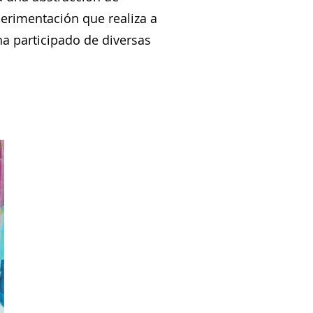
perimentación que realiza a
ha participado de diversas