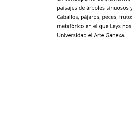
paisajes de árboles sinuosos 
Caballos, pájaros, peces, frut
metafórico en el que Leys nos
Universidad el Arte Ganexa.