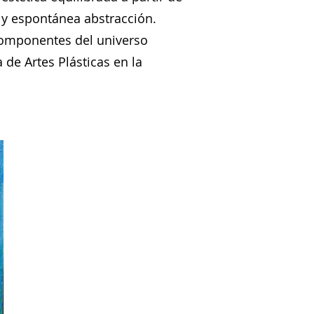
 y espontánea abstracción.
 componentes del universo
de Artes Plásticas en la