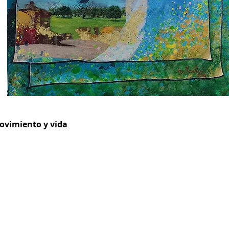
movimiento y vida