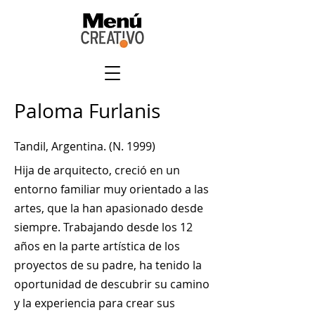
Paloma Furlanis
Tandil, Argentina. (N. 1999)
Hija de arquitecto, creció en un
entorno familiar muy orientado a las
artes, que la han apasionado desde
siempre. Trabajando desde los 12
años en la parte artística de los
proyectos de su padre, ha tenido la
oportunidad de descubrir su camino
y la experiencia para crear sus