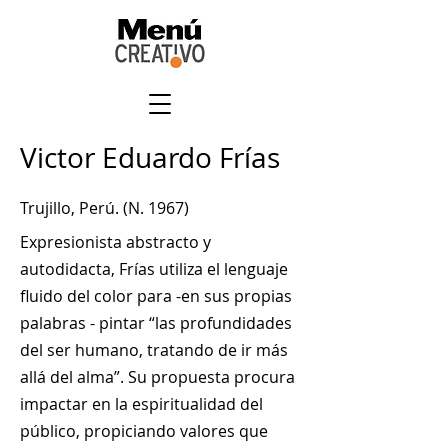
Victor Eduardo Frías
Trujillo, Perú. (N. 1967)
Expresionista abstracto y
autodidacta, Frías utiliza el lenguaje
fluido del color para -en sus propias
palabras - pintar “las profundidades
del ser humano, tratando de ir más
allá del alma”. Su propuesta procura
impactar en la espiritualidad del
público, propiciando valores que