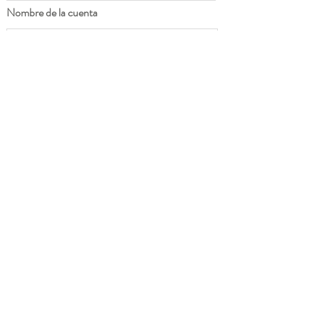
Nombre de la cuenta