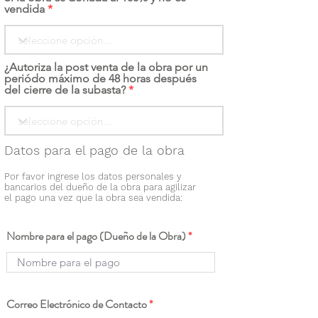
vendida
¿Autoriza la post venta de la obra por un
periódo máximo de 48 horas después
del cierre de la subasta?
Datos para el pago de la obra
Por favor ingrese los datos personales y
bancarios del dueño de la obra para agilizar
el pago una vez que la obra sea vendida:
Nombre para el pago (Dueño de la Obra)
Correo Electrónico de Contacto