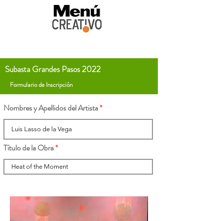
Subasta Grandes Pasos 2022
Formulario de Inscripción
Nombres y Apellidos del Artista
Título de la Obra