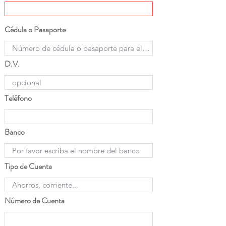
Cédula o Pasaporte
D.V.
Teléfono
Banco
Tipo de Cuenta
Número de Cuenta