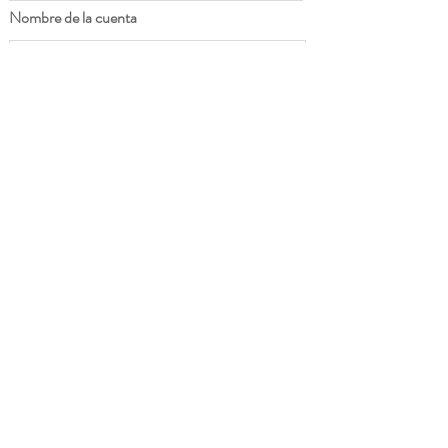
Nombre de la cuenta