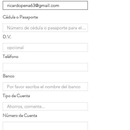
Cédula o Pasaporte
D.V.
Teléfono
Banco
Tipo de Cuenta
Número de Cuenta