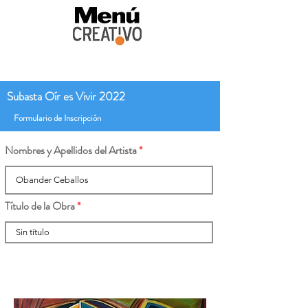
Subasta Oír es Vivir 2022
Formulario de Inscripción
Nombres y Apellidos del Artista
Título de la Obra