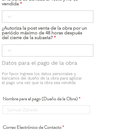
vendida
¿Autoriza la post venta de la obra por un
periódo máximo de 48 horas después
del cierre de la subasta?
Datos para el pago de la obra
Por favor ingrese los datos personales y
bancarios del dueño de la obra para agilizar
el pago una vez que la obra sea vendida:
Nombre para el pago (Dueño de la Obra)
Correo Electrónico de Contacto