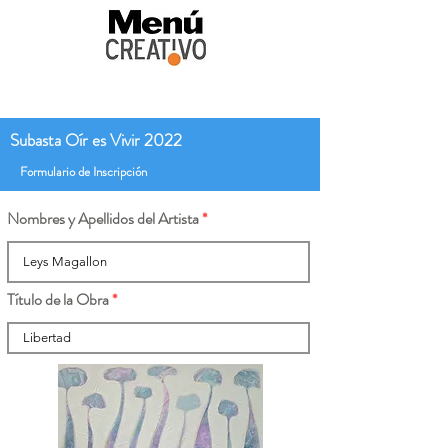
Subasta Oír es Vivir 2022
Formulario de Inscripción
Nombres y Apellidos del Artista
Título de la Obra