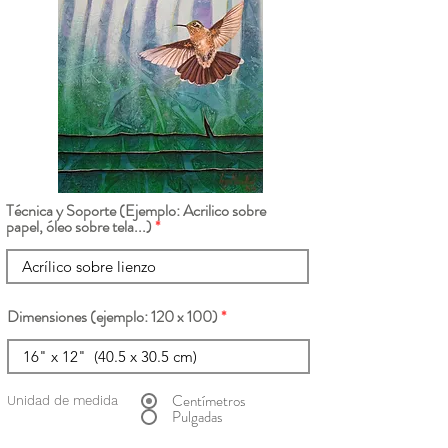
Técnica y Soporte (Ejemplo: Acrilico sobre
papel, óleo sobre tela...)
Dimensiones (ejemplo: 120 x 100)
Centímetros
Unidad de medida
Pulgadas