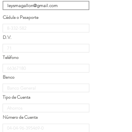
Cédula o Pasaporte
D.V.
Teléfono
Banco
Tipo de Cuenta
Número de Cuenta