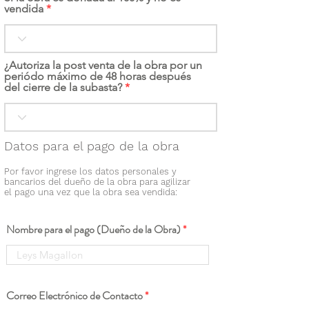
vendida
¿Autoriza la post venta de la obra por un
periódo máximo de 48 horas después
del cierre de la subasta?
Datos para el pago de la obra
Por favor ingrese los datos personales y
bancarios del dueño de la obra para agilizar
el pago una vez que la obra sea vendida:
Nombre para el pago (Dueño de la Obra)
Correo Electrónico de Contacto