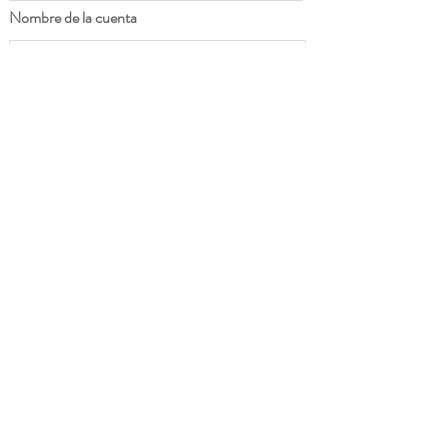
Nombre de la cuenta